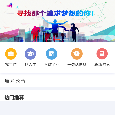
找工作
找人才
入驻企业
一句话信息
职场资讯
热门推荐