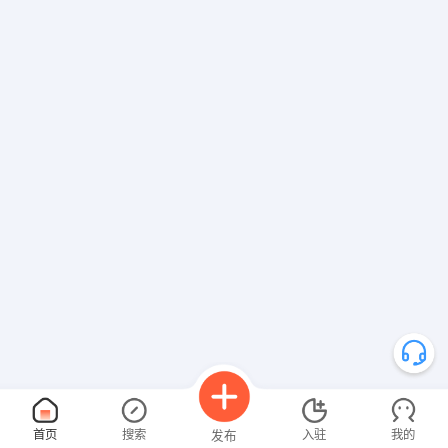
首页
搜索
入驻
我的
发布