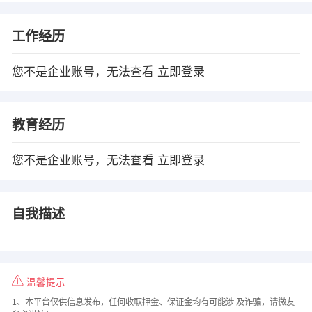
工作经历
您不是企业账号，无法查看
立即登录
教育经历
您不是企业账号，无法查看
立即登录
自我描述
温馨提示
1、本平台仅供信息发布，任何收取押金、保证金均有可能涉 及诈骗，请微友