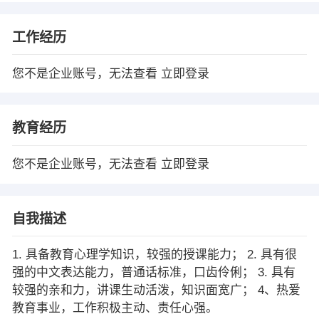
工作经历
您不是企业账号，无法查看
立即登录
教育经历
您不是企业账号，无法查看
立即登录
自我描述
1. 具备教育心理学知识，较强的授课能力； 2. 具有很
强的中文表达能力，普通话标准，口齿伶俐； 3. 具有
较强的亲和力，讲课生动活泼，知识面宽广； 4、热爱
教育事业，工作积极主动、责任心强。