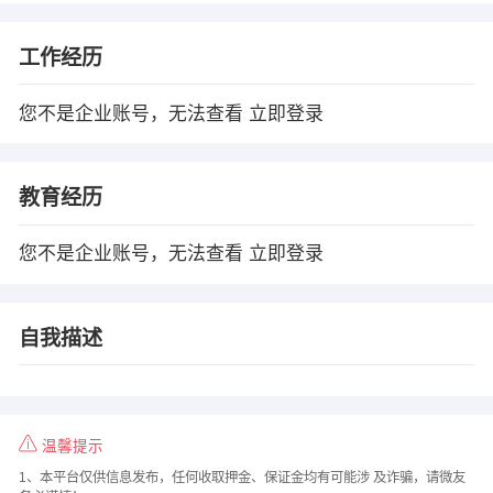
工作经历
您不是企业账号，无法查看
立即登录
教育经历
您不是企业账号，无法查看
立即登录
自我描述
温馨提示
1、本平台仅供信息发布，任何收取押金、保证金均有可能涉 及诈骗，请微友