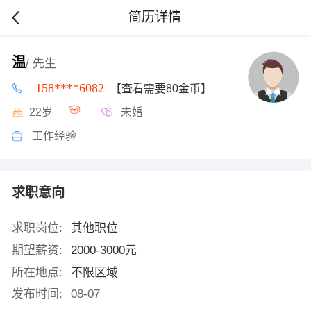
简历详情
温
/ 先生
158****6082
【查看需要80金币】
22岁
未婚
工作经验
求职意向
求职岗位:
其他职位
期望薪资:
2000-3000元
所在地点:
不限区域
发布时间:
08-07