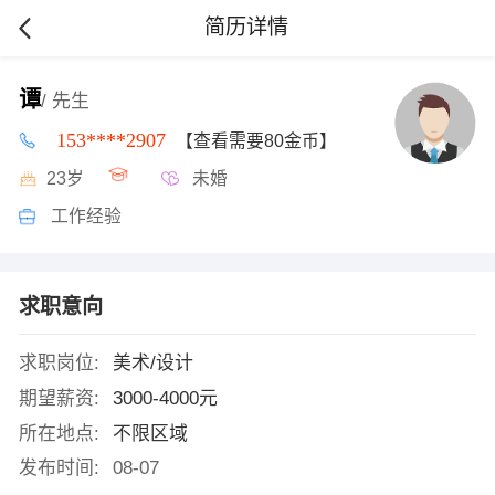
简历详情
谭
/ 先生
153****2907
【查看需要80金币】
23岁
未婚
工作经验
求职意向
求职岗位:
美术/设计
期望薪资:
3000-4000元
所在地点:
不限区域
发布时间:
08-07