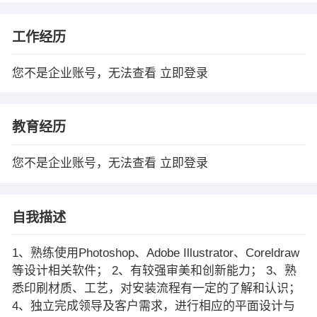
工作经历
您不是企业账号，无法查看
立即登录
教育经历
您不是企业账号，无法查看
立即登录
自我描述
1、熟练使用Photoshop、Adobe Illustrator、Coreldraw
等设计相关软件； 2、有较强审美和创新能力； 3、熟
悉印刷材质、工艺，对安装流程有一定的了解和认识；
4、独立完成领导及客户需求，进行相应的平面设计与