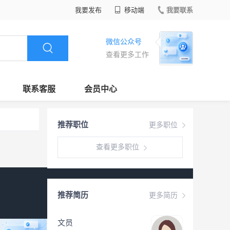
我要发布
移动端
我要联系
微信公众号
查看更多工作
联系客服
会员中心
推荐职位
更多职位
查看更多职位
推荐简历
更多简历
文员