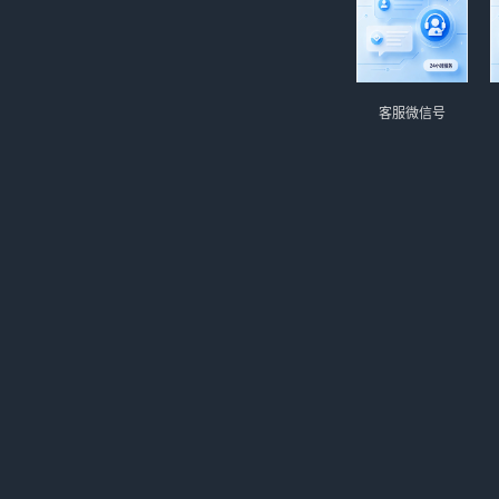
客服微信号