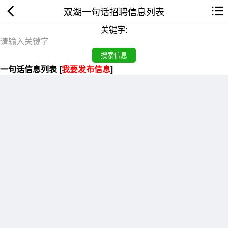
双湖一句话招聘信息列表
关键字:
一句话信息列表 [
我要发布信息
]