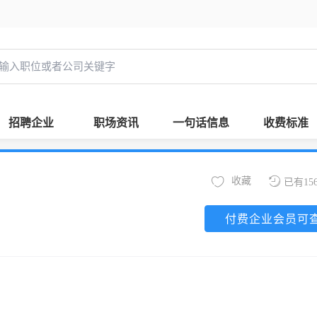
招聘企业
职场资讯
一句话信息
收费标准
收藏
已有15
付费企业会员可