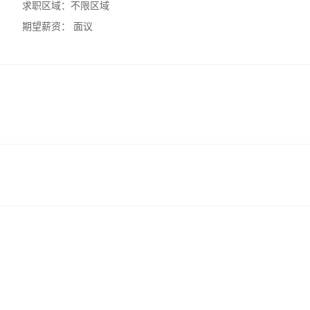
求职区域：
不限区域
期望薪资：
面议