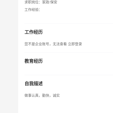
求职岗位：
家政/保安
工作经验：
工作经历
您不是企业账号，无法查看
立即登录
教育经历
自我描述
做事认真，勤快，诚实