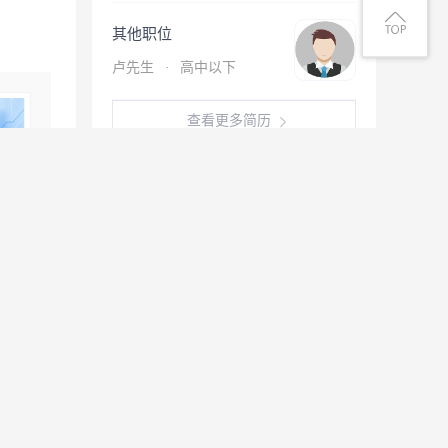
其他职位
卢先生
·
高中以下
查看更多简历
微信扫一扫找工作
息