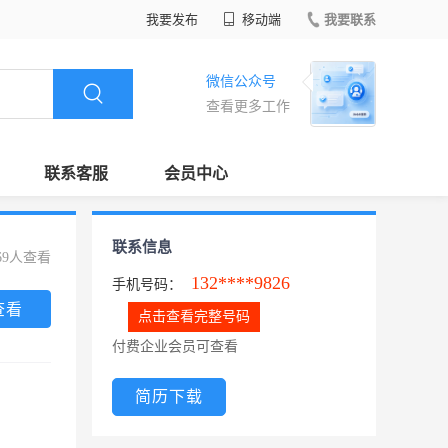
我要发布
移动端
我要联系
微信公众号
查看更多工作
联系客服
会员中心
联系信息
69人查看
132****9826
手机号码：
查看
点击查看完整号码
付费企业会员可查看
简历下载