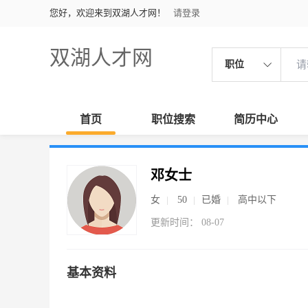
您好，欢迎来到双湖人才网！
请登录
双湖人才网
职位
首页
职位搜索
简历中心
邓女士
女
50
已婚
高中以下
更新时间： 08-07
基本资料