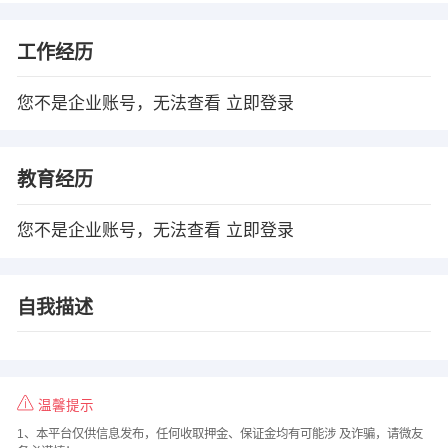
工作经历
您不是企业账号，无法查看
立即登录
教育经历
您不是企业账号，无法查看
立即登录
自我描述
温馨提示
1、本平台仅供信息发布，任何收取押金、保证金均有可能涉 及诈骗，请微友